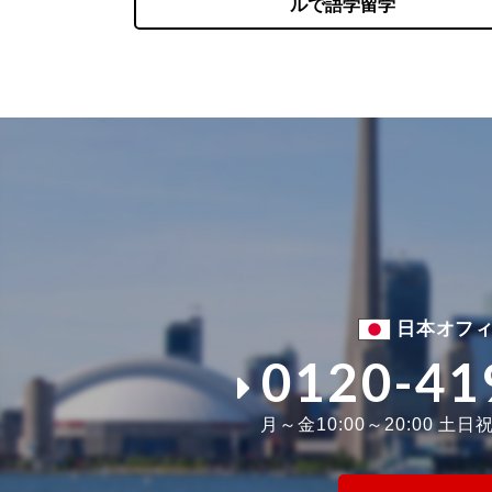
ルで語学留学
日本オフ
0120-41
月～金10:00～20:00 土日祝1