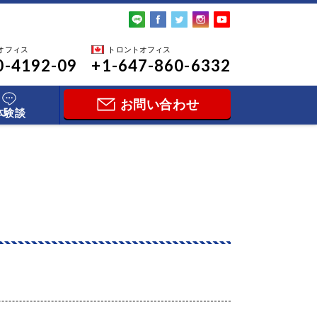
オフィス
トロントオフィス
0-4192-09
+1-647-860-6332
お問い合わせ
体験談