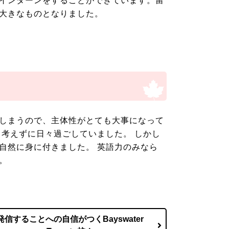
インターンをすることができています。留
大きなものとなりました。
しまうので、主体性がとても大事になって
考えずに日々過ごしていました。 しかし
自然に身に付きました。 英語力のみなら
。
発信することへの自信がつくBayswater