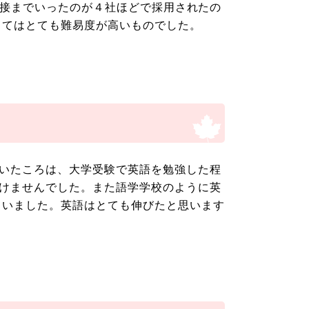
に面接までいったのが４社ほどで採用されたの
ってはとても難易度が高いものでした。
いたころは、大学受験で英語を勉強した程
けませんでした。また語学学校のように英
ていました。英語はとても伸びたと思います