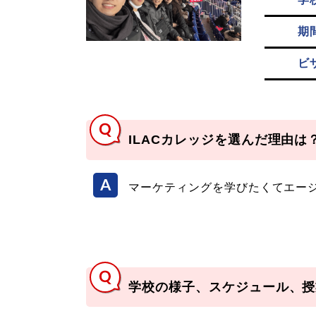
期
ビ
ILACカレッジを選んだ理由は
マーケティングを学びたくてエージ
学校の様子、スケジュール、授