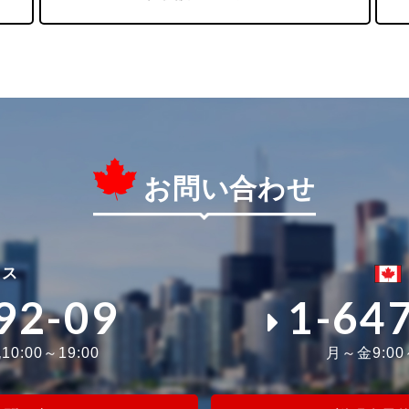
お問い合わせ
ィス
92-09
1-64
0:00～19:00
月～金9:0