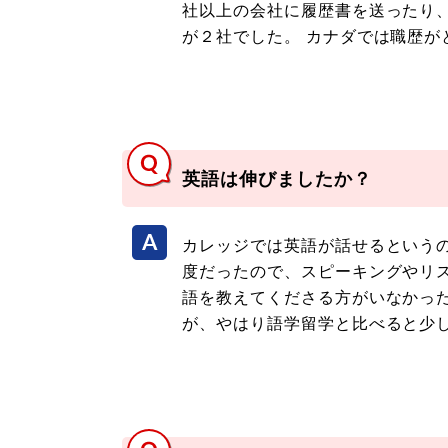
社以上の会社に履歴書を送ったり、
が２社でした。 カナダでは職歴
英語は伸びましたか？
カレッジでは英語が話せるという
度だったので、スピーキングやリ
語を教えてくださる方がいなかっ
が、やはり語学留学と比べると少