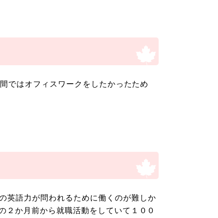
p期間ではオフィスワークをしたかったため
の英語力が問われるために働くのが難しか
間の２か月前から就職活動をしていて１００