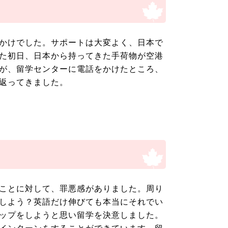
かけでした。サポートは大変よく、日本で
た初日、日本から持ってきた手荷物が空港
が、留学センターに電話をかけたところ、
返ってきました。
ことに対して、罪悪感がありました。周り
しよう？英語だけ伸びても本当にそれでい
ップをしようと思い留学を決意しました。