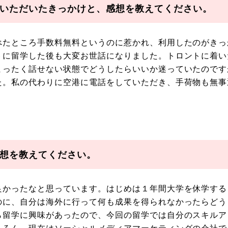
いただいたきっかけと、感想を教えてください。
べたところ手数料無料というのに惹かれ、利用したのがきっ
トに留学した後も大変お世話になりました。トロントに着い
まったく話せない状態でどうしたらいいか迷っていたのです
た。私の代わりに空港に電話をしていただき、手荷物も無事
想を教えてください。
良かったなと思っています。はじめは１年間大学を休学する
のに、自分は海外に行って何も成果を得られなかったらどう
ら留学に興味があったので、今回の留学では自分のスキルア