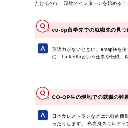
だけるので、現地でインターンを始めるこ
co-op留学先での就職先の見
英語力がないときに、emaple
に、LinkedInという仕事や転
CO-OP生の現地での就職の難
日本食レストランなどは比較的簡
ったりします。 私自身スキルアッ