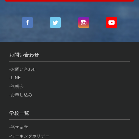
お問い合わせ
お問い合わせ
LINE
説明会
お申し込み
学校一覧
語学留学
ワーキングホリデー