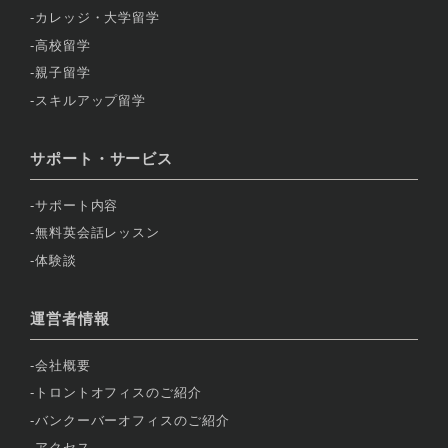
カレッジ・大学留学
高校留学
親子留学
スキルアップ留学
サポート・サービス
サポート内容
無料英会話レッスン
体験談
運営者情報
会社概要
トロントオフィスのご紹介
バンクーバーオフィスのご紹介
アクセス