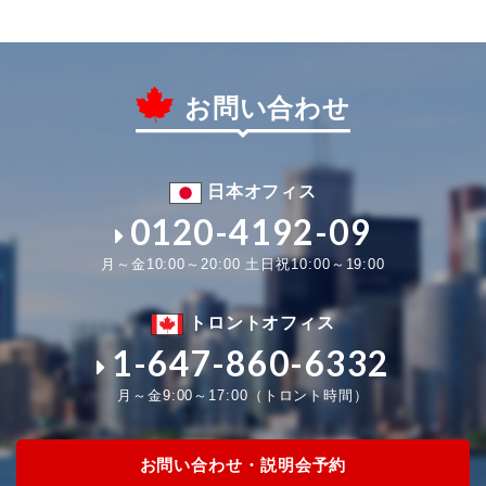
お問い合わせ
日本オフィス
0120-4192-09
月～金10:00～20:00 土日祝10:00～19:00
トロントオフィス
1-647-860-6332
月～金9:00～17:00（トロント時間）
お問い合わせ・説明会予約