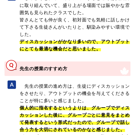
に取り組んでいて、盛り上がる場面では賑やかな雰
囲気も見られたクラスでした。
皆さんとても仲が良く、初対面でも気軽に話しかけ
て下さる生徒さんがいたりと、馴染みやすい環境で
した。
ディスカッションがかなり多いので、アウトプット
にとても最適な機会だと思いました。
先生の授業のすすめ方
先生の授業の進め方は、生徒にディスカッション
をさせたり、アウトプットの機会を与えてくださる
ことが特に多いと感じました。
個人的に指名するというよりは、グループでディス
カッションした後に、グループごとに意見をまとめ
て発表するという形式だったので、グループで話し
合う力を大切にされているのかなと感じました。