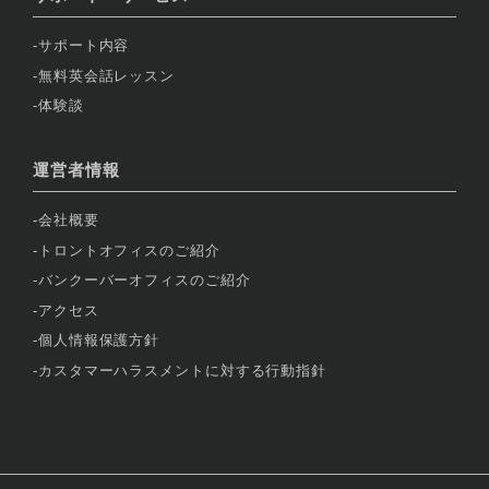
サポート内容
無料英会話レッスン
体験談
運営者情報
会社概要
トロントオフィスのご紹介
バンクーバーオフィスのご紹介
アクセス
個人情報保護方針
カスタマーハラスメントに対する行動指針