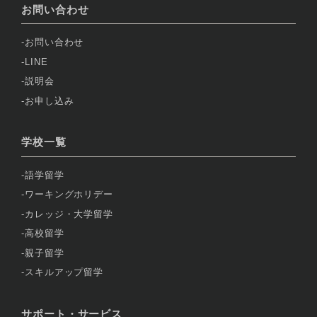
お問い合わせ
お問い合わせ
LINE
説明会
お申し込み
学校一覧
語学留学
ワーキングホリデー
カレッジ・大学留学
高校留学
親子留学
スキルアップ留学
サポート・サービス