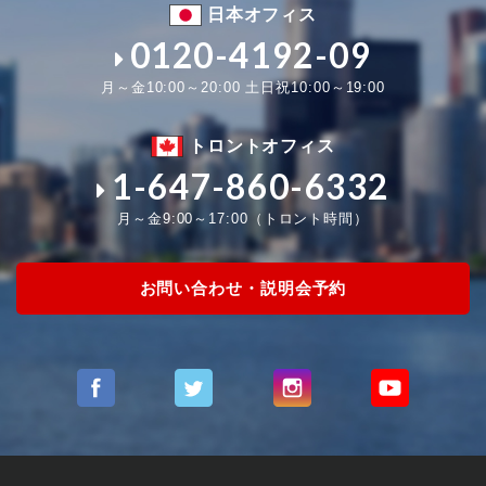
日本オフィス
0120-4192-09
月～金10:00～20:00 土日祝10:00～19:00
トロントオフィス
1-647-860-6332
月～金9:00～17:00（トロント時間）
お問い合わせ・説明会予約