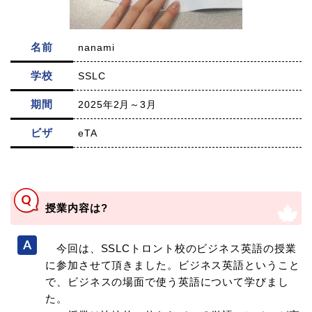
名前
nanami
学校
SSLC
期間
2025年2月～3月
ビザ
eTA
授業内容は?
今回は、SSLCトロント校のビジネス英語の授業
に参加させて頂きました。ビジネス英語ということ
で、ビジネスの場面で使う英語について学びまし
た。