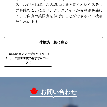
スキルがあれば、この環境に身を置くというステッ
プを踏むことにより、クラスメイトから刺激を受け
て、ご自身の英語力を伸ばすことができるいい機会
だと思います！
体験談一覧に戻る
TOEICスコアアップを狙うなら！
カナダ語学学校のおすすめコー
ス！
お問い合わせ