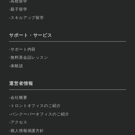
高校留学
親子留学
スキルアップ留学
サポート・サービス
サポート内容
無料英会話レッスン
体験談
運営者情報
会社概要
トロントオフィスのご紹介
バンクーバーオフィスのご紹介
アクセス
個人情報保護方針