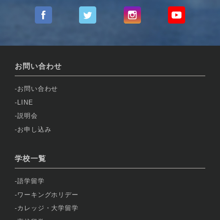
お問い合わせ
お問い合わせ
LINE
説明会
お申し込み
学校一覧
語学留学
ワーキングホリデー
カレッジ・大学留学