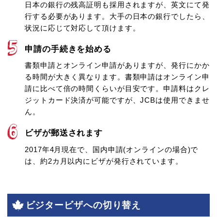
日本の銀行の残高証明も採用されますが、英文にて発
行する必要があります。大手の日本の銀行でしたら、
状況に応じて対応して頂けます。
申請の手続きを始める
書類申請とオンライン申請がありますが、発行にかか
る時間が大きく異なります。書類申請はオンライン申
請に比べて倍の時間くらいが目安です。申請料はクレ
ジットカード決済が可能ですが、JCBは使用できませ
ん。
ビザが郵送されます
2017年4月現在で、国内申請(オンラインの場合)で
は、約2カ月以内にビザが発行されています。
ビジタービザへの切り替え