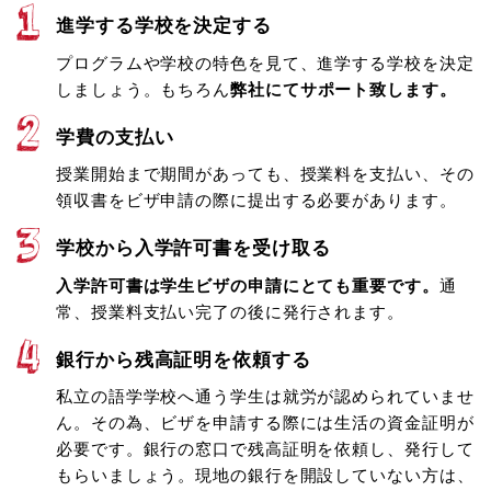
進学する学校を決定する
プログラムや学校の特色を見て、進学する学校を決定
しましょう。もちろん
弊社にてサポート致します。
学費の支払い
授業開始まで期間があっても、授業料を支払い、その
領収書をビザ申請の際に提出する必要があります。
学校から入学許可書を受け取る
入学許可書は学生ビザの申請にとても重要です。
通
常、授業料支払い完了の後に発行されます。
銀行から残高証明を依頼する
私立の語学学校へ通う学生は就労が認められていませ
ん。その為、ビザを申請する際には生活の資金証明が
必要です。銀行の窓口で残高証明を依頼し、発行して
もらいましょう。現地の銀行を開設していない方は、