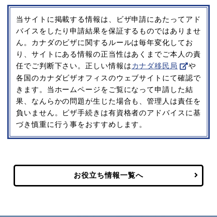
当サイトに掲載する情報は、ビザ申請にあたってアド
バイスをしたり申請結果を保証するものではありませ
ん。カナダのビザに関するルールは毎年変化してお
り、サイトにある情報の正当性はあくまでご本人の責
任でご判断下さい。正しい情報は
カナダ移民局
や
各国のカナダビザオフィスのウェブサイトにて確認で
きます。当ホームページをご覧になって申請した結
果、なんらかの問題が生じた場合も、管理人は責任を
負いません。ビザ手続きは有資格者のアドバイスに基
づき慎重に行う事をおすすめします。
お役立ち情報一覧へ