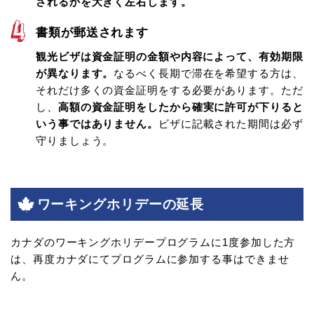
されるかを大きく左右します。
書類が郵送されます
観光ビザは資金証明の金額や内容によって、有効期限
が異なります。
なるべく長期で滞在を希望する方は、
それだけ多くの資金証明をする必要があります。ただ
し、
高額の資金証明をしたから確実に許可が下りると
いう事ではありません。
ビザに記載された期間は必ず
守りましょう。
ワーキングホリデーの延長
カナダのワーキングホリデープログラムに1度参加した方
は、再度カナダにてプログラムに参加する事はできませ
ん。