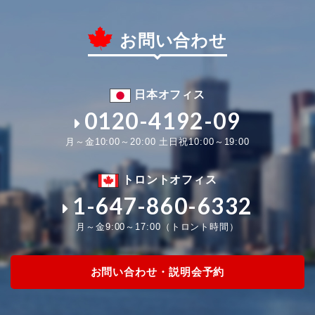
お問い合わせ
日本オフィス
0120-4192-09
月～金10:00～20:00 土日祝10:00～19:00
トロントオフィス
1-647-860-6332
月～金9:00～17:00（トロント時間）
お問い合わせ・説明会予約