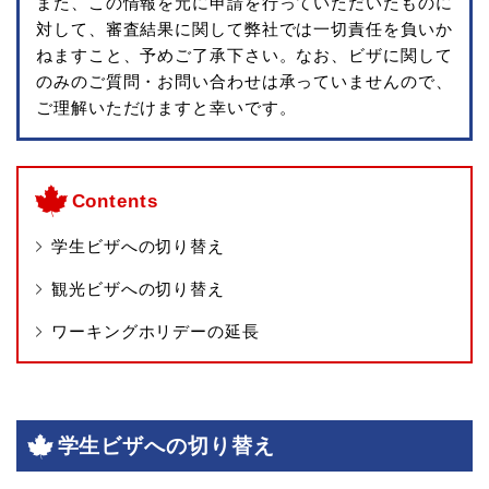
また、この情報を元に申請を行っていただいたものに
対して、審査結果に関して弊社では一切責任を負いか
ねますこと、予めご了承下さい。なお、ビザに関して
のみのご質問・お問い合わせは承っていませんので、
ご理解いただけますと幸いです。
Contents
学生ビザへの切り替え
観光ビザへの切り替え
ワーキングホリデーの延長
学生ビザへの切り替え