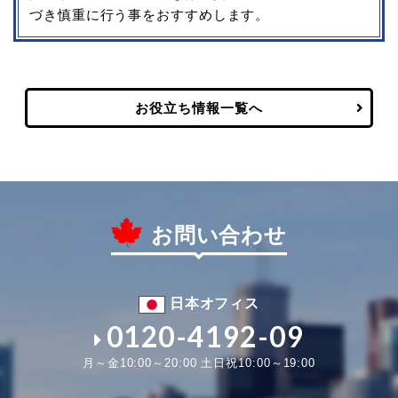
づき慎重に行う事をおすすめします。
お役立ち情報一覧へ
お問い合わせ
日本オフィス
0120-4192-09
月～金10:00～20:00 土日祝10:00～19:00