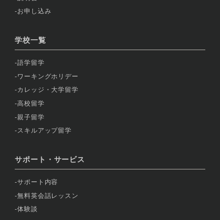
お申し込み
学校一覧
語学留学
ワーキングホリデー
カレッジ・大学留学
高校留学
親子留学
スキルアップ留学
サポート・サービス
サポート内容
無料英会話レッスン
体験談