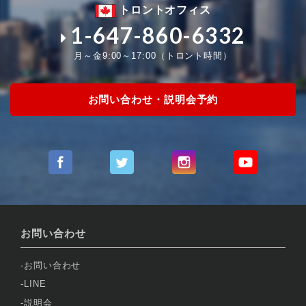
トロントオフィス
1-647-860-6332
月～金9:00～17:00（トロント時間）
お問い合わせ・説明会予約
お問い合わせ
お問い合わせ
LINE
説明会