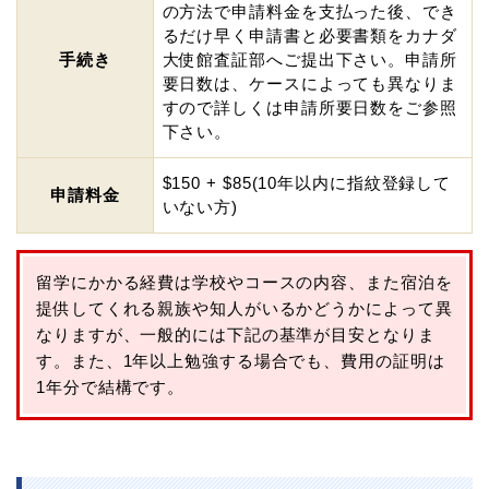
の方法で申請料金を支払った後、でき
るだけ早く申請書と必要書類をカナダ
手続き
大使館査証部へご提出下さい。申請所
要日数は、ケースによっても異なりま
すので詳しくは申請所要日数をご参照
下さい。
$150 + $85(10年以内に指紋登録して
申請料金
いない方)
留学にかかる経費は学校やコースの内容、また宿泊を
提供してくれる親族や知人がいるかどうかによって異
なりますが、一般的には下記の基準が目安となりま
す。また、1年以上勉強する場合でも、費用の証明は
1年分で結構です。