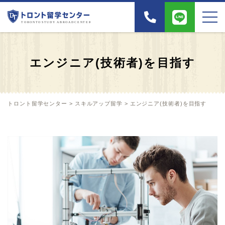
エンジニア(技術者)を目指す
トロント留学センター
>
スキルアップ留学
>
エンジニア(技術者)を目指す