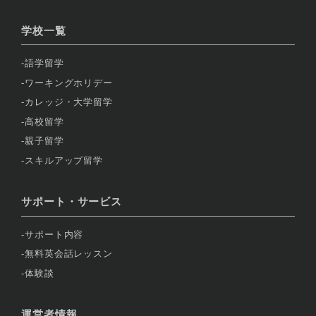
学校一覧
語学留学
ワーキングホリデー
カレッジ・大学留学
高校留学
親子留学
スキルアップ留学
サポート・サービス
サポート内容
無料英会話レッスン
体験談
運営者情報