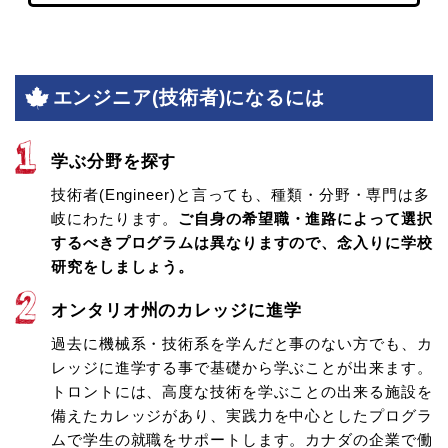
エンジニア(技術者)になるには
学ぶ分野を探す
技術者(Engineer)と言っても、種類・分野・専門は多
岐にわたります。
ご自身の希望職・進路によって選択
するべきプログラムは異なりますので、念入りに学校
研究をしましょう。
オンタリオ州のカレッジに進学
過去に機械系・技術系を学んだと事のない方でも、カ
レッジに進学する事で基礎から学ぶことが出来ます。
トロントには、高度な技術を学ぶことの出来る施設を
備えたカレッジがあり、実践力を中心としたプログラ
ムで学生の就職をサポートします。カナダの企業で働