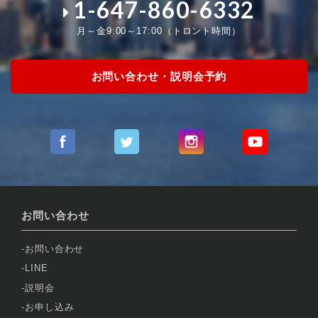
1-647-860-6332
月～金9:00～17:00（トロント時間）
お問い合わせ・説明会予約
お問い合わせ
お問い合わせ
LINE
説明会
お申し込み