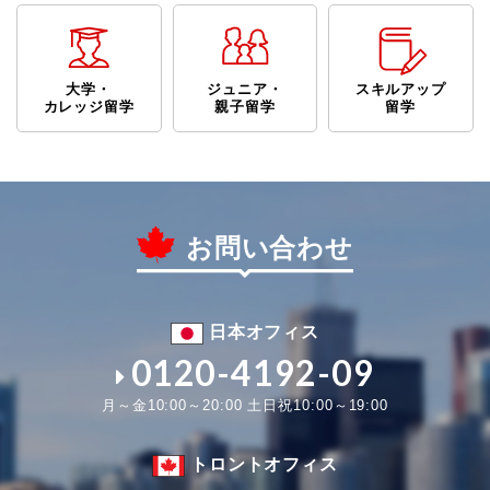
大学・
ジュニア・
スキルアップ
カレッジ留学
親子留学
留学
お問い合わせ
日本オフィス
0120-4192-09
月～金10:00～20:00 土日祝10:00～19:00
トロントオフィス