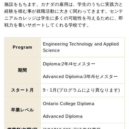
施設をもちます。カナダの雇用は、学生のうちに実践力と
経験を積む事が就職活動に大きく関わってきます。センテ
ニアルカレッジは学生に多くの可能性を与えるために、即
戦力を養いサポートしてくれる学校です。
Engineering Technology and Applied
Program
Science
Diploma:2年/4セメスター
期間
Advanced Diploma:3年/6セメスター
スタート月
9・1月(プログラムにより異なります)
Ontario College Diploma
卒業レベル
Advanced Diploma