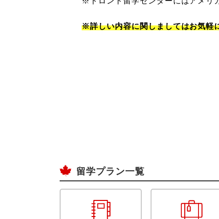
※トロント留学センターにはアメリ
※詳しい内容に関しましてはお気軽
留学プラン一覧