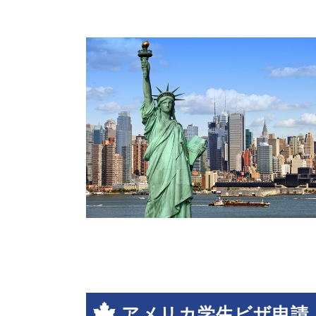
アメリカ学生ビザ申請