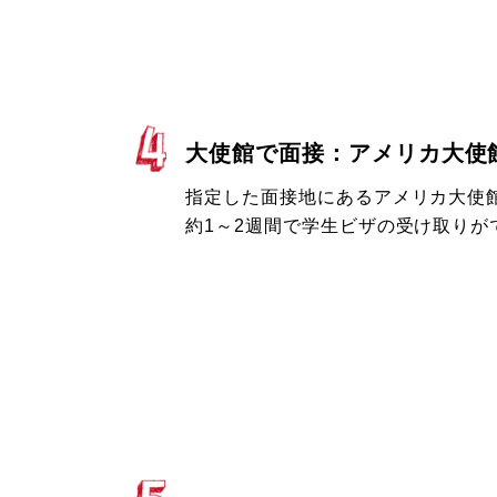
大使館で面接：アメリカ大使
指定した面接地にあるアメリカ大使
約1～2週間で学生ビザの受け取りが