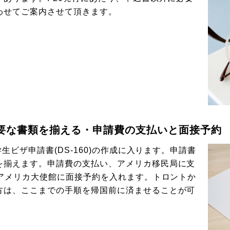
わせてご案内させて頂きます。
要な書類を揃える・申請費の支払いと面接予約
生ビザ申請書(DS-160)の作成に入ります。申請書
を揃えます。申請費の支払い、アメリカ移民局に支
、アメリカ大使館に面接予約を入れます。トロントか
方は、ここまでの手順を帰国前に済ませることが可