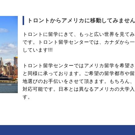
トロントからアメリカに移動してみません
トロントに留学にきて、もっと広い世界を見てみた
です。トロント留学センターでは、カナダから
しています!!!
トロント留学センターではアメリカ留学を希望
と同様に承っております。ご希望の留学都市や
地選びのお手伝いをさせて頂きます。もちろん
対応可能です。日本とは異なるアメリカの大学
す。