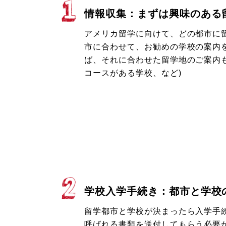
情報収集：まずは興味のある
アメリカ留学に向けて、どの都市に
市に合わせて、お勧めの学校の案内
ば、それに合わせた留学地のご案内も
コースがある学校、など)
学校入学手続き：都市と学校
留学都市と学校が決まったら入学手続
呼ばれる書類を送付してもらう必要が