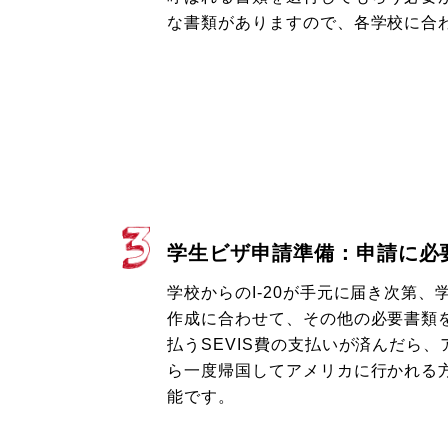
な書類がありますので、各学校に合
学生ビザ申請準備：申請に必
学校からのI-20が手元に届き次第、学
作成に合わせて、その他の必要書類
払うSEVIS費の支払いが済んだら
ら一度帰国してアメリカに行かれる
能です。