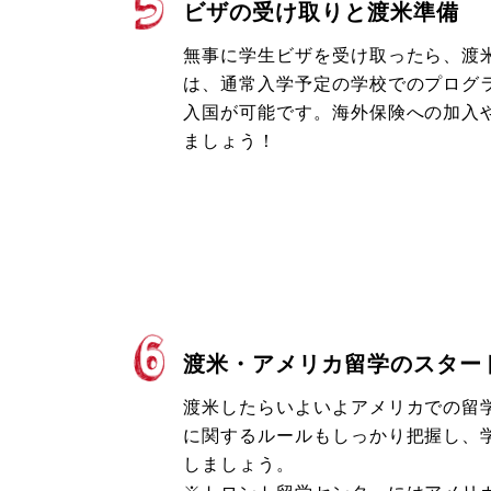
ビザの受け取りと渡米準備
無事に学生ビザを受け取ったら、渡
は、通常入学予定の学校でのプログ
入国が可能です。海外保険への加入
ましょう！
渡米・アメリカ留学のスター
渡米したらいよいよアメリカでの留
に関するルールもしっかり把握し、
しましょう。