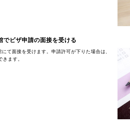
館でビザ申請の面接を受ける
館にて面接を受けます。申請許可が下りた場合は、
できます。