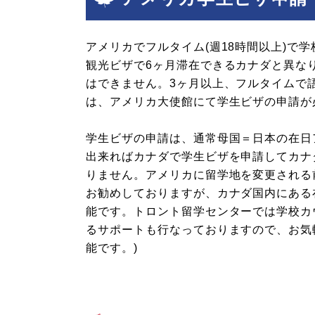
アメリカでフルタイム(週18時間以上)で
観光ビザで6ヶ月滞在できるカナダと異な
はできません。3ヶ月以上、フルタイムで
は、アメリカ大使館にて学生ビザの申請が
学生ビザの申請は、通常母国＝日本の在日
出来ればカナダで学生ビザを申請してカナ
りません。アメリカに留学地を変更される
お勧めしておりますが、カナダ国内にある
能です。トロント留学センターでは学校カ
るサポートも行なっておりますので、お気
能です。)