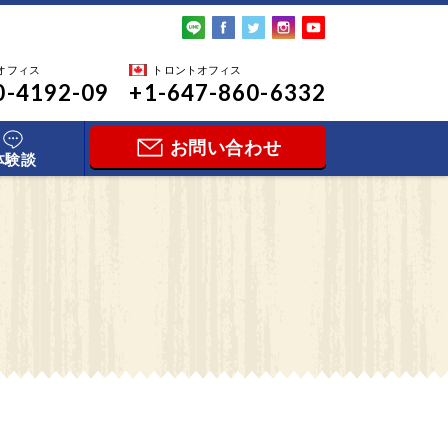
オフィス
トロントオフィス
0-4192-09
+1-647-860-6332
お問い合わせ
体験談