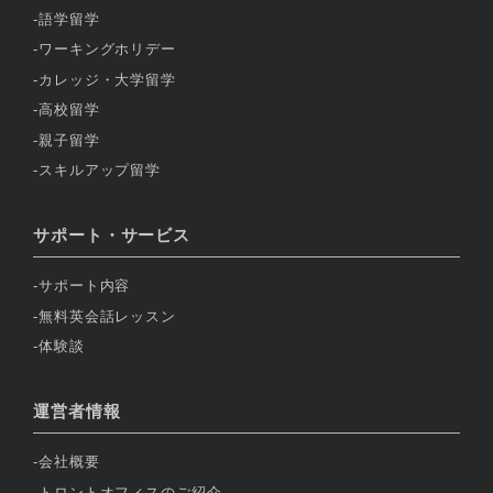
語学留学
ワーキングホリデー
カレッジ・大学留学
高校留学
親子留学
スキルアップ留学
サポート・サービス
サポート内容
無料英会話レッスン
体験談
運営者情報
会社概要
トロントオフィスのご紹介