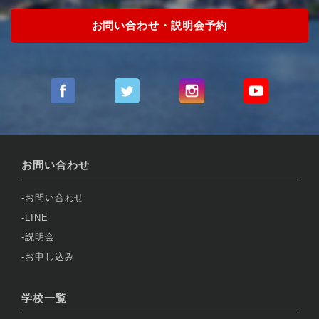
お問い合わせ・説明会予約
お問い合わせ
お問い合わせ
LINE
説明会
お申し込み
学校一覧