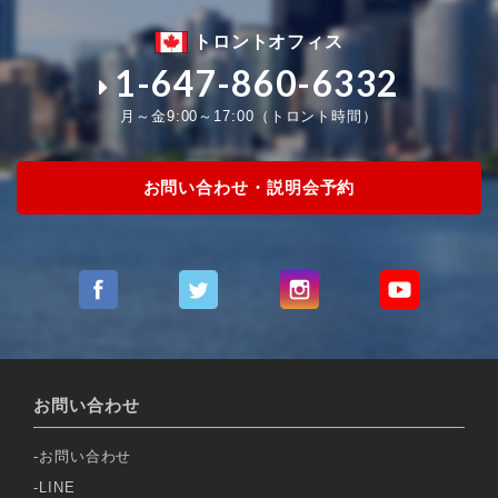
トロントオフィス
1-647-860-6332
月～金9:00～17:00（トロント時間）
お問い合わせ・説明会予約
お問い合わせ
お問い合わせ
LINE