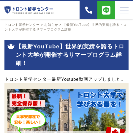
トロント留学センター
>
お知らせ
>
【最新YouTube】世界的実績を誇るトロ
ント大学が開催するサマープログラム詳細！
【最新YouTube】世界的実績を誇るトロ
ント大学が開催するサマープログラム詳
細！
トロント留学センター最新Youtube動画アップしました。