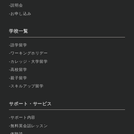
説明会
お申し込み
学校一覧
語学留学
ワーキングホリデー
カレッジ・大学留学
高校留学
親子留学
スキルアップ留学
サポート・サービス
サポート内容
無料英会話レッスン
体験談