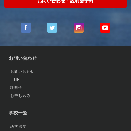
お問い合わせ・説明会予約
お問い合わせ
お問い合わせ
LINE
説明会
お申し込み
学校一覧
語学留学