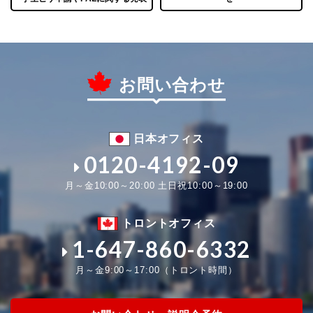
お問い合わせ
日本オフィス
0120-4192-09
月～金10:00～20:00 土日祝10:00～19:00
トロントオフィス
1-647-860-6332
月～金9:00～17:00（トロント時間）