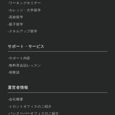
ワーキングホリデー
カレッジ・大学留学
高校留学
親子留学
スキルアップ留学
サポート・サービス
サポート内容
無料英会話レッスン
体験談
運営者情報
会社概要
トロントオフィスのご紹介
バンクーバーオフィスのご紹介