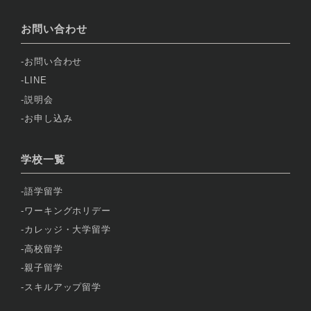
お問い合わせ
お問い合わせ
LINE
説明会
お申し込み
学校一覧
語学留学
ワーキングホリデー
カレッジ・大学留学
高校留学
親子留学
スキルアップ留学