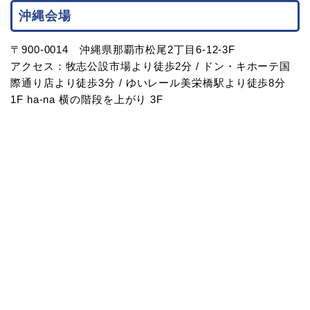
沖縄会場
〒900-0014 沖縄県那覇市松尾2丁目6-12-3F
アクセス：牧志公設市場より徒歩2分 / ドン・キホーテ国
際通り店より徒歩3分 / ゆいレール美栄橋駅より徒歩8分
1F ha-na 横の階段を上がり 3F