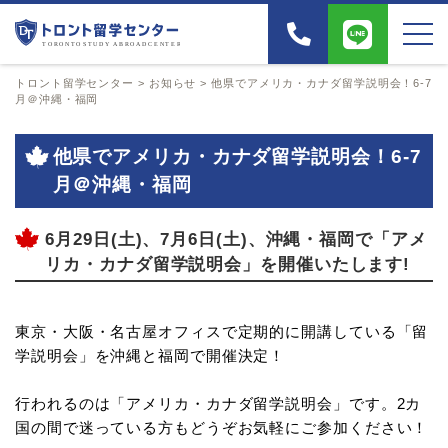
トロント留学センター
>
お知らせ
>
他県でアメリカ・カナダ留学説明会！6-7
月＠沖縄・福岡
他県でアメリカ・カナダ留学説明会！6-7
月＠沖縄・福岡
6月29日(土)、7月6日(土)、沖縄・福岡で「アメ
リカ・カナダ留学説明会」を開催いたします!
東京・大阪・名古屋オフィスで定期的に開講している「留
学説明会」を沖縄と福岡で開催決定！
行われるのは「アメリカ・カナダ留学説明会」です。2カ
国の間で迷っている方もどうぞお気軽にご参加ください！