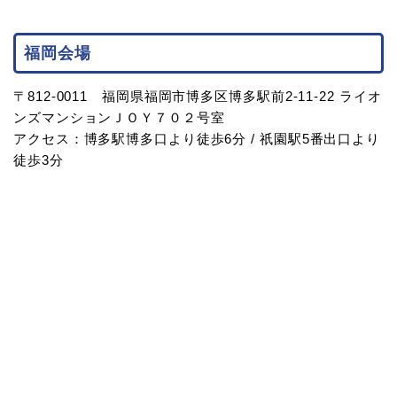
福岡会場
〒812-0011 福岡県福岡市博多区博多駅前2-11-22 ライオ
ンズマンションＪＯＹ７０２号室
アクセス：博多駅博多口より徒歩6分 / 祇園駅5番出口より
徒歩3分