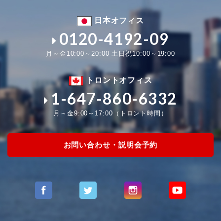
日本オフィス
0120-4192-09
月～金10:00～20:00 土日祝10:00～19:00
トロントオフィス
1-647-860-6332
月～金9:00～17:00（トロント時間）
お問い合わせ・説明会予約