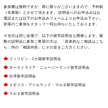
参加費は無料ですが、席に限りがございますので、予約制
（先着順）とさせて頂きます。 説明会へのお申込みはお
電話または以下のお申込みフォームよりお申込み下さい。
皆様のご参加をスタッフ一同お待ちいたしております。
※当日は同じ会場で、以下の留学説明会も開催します。複
数の説明会に参加ご希望の方は、「具体的なご相談はこち
ら」内の「相談内容」にその旨をご入力ください。
フィリピン・2カ国留学説明会
オーストラリア・ニュージーランド留学説明会
台湾留学説明会
イギリス・アイルランド・マルタ留学説明会
マルタ留学説明会