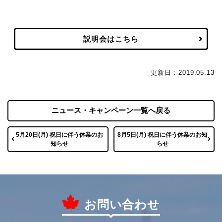
説明会はこちら
更新日：2019.05.13
ニュース・キャンペーン一覧へ戻る
5月20日(月) 祝日に伴う休業のお
8月5日(月) 祝日に伴う休業のお知
知らせ
らせ
お問い合わせ