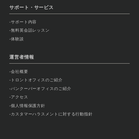
サポート・サービス
サポート内容
無料英会話レッスン
体験談
運営者情報
会社概要
トロントオフィスのご紹介
バンクーバーオフィスのご紹介
アクセス
個人情報保護方針
カスタマーハラスメントに対する行動指針