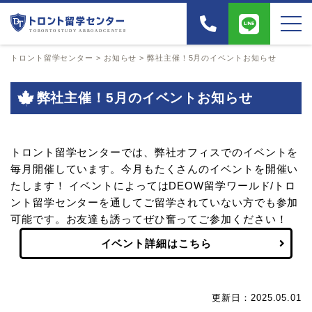
トロント留学センター
>
お知らせ
>
弊社主催！5月のイベントお知らせ
弊社主催！5月のイベントお知らせ
トロント留学センターでは、弊社オフィスでのイベントを
毎月開催しています。今月もたくさんのイベントを開催い
たします！ イベントによってはDEOW留学ワールド/トロ
ント留学センターを通してご留学されていない方でも参加
可能です。お友達も誘ってぜひ奮ってご参加ください！
イベント詳細はこちら
更新日：2025.05.01