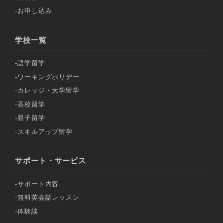
お申し込み
学校一覧
語学留学
ワーキングホリデー
カレッジ・大学留学
高校留学
親子留学
スキルアップ留学
サポート・サービス
サポート内容
無料英会話レッスン
体験談