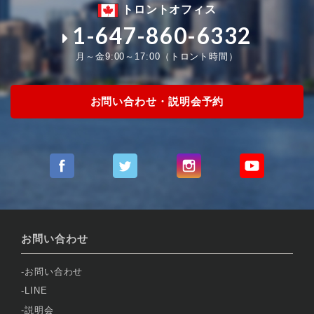
トロントオフィス
1-647-860-6332
月～金9:00～17:00（トロント時間）
お問い合わせ・説明会予約
お問い合わせ
お問い合わせ
LINE
説明会