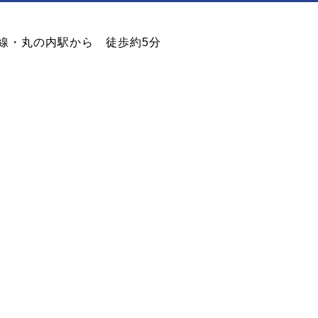
線・丸の内駅から 徒歩約5分