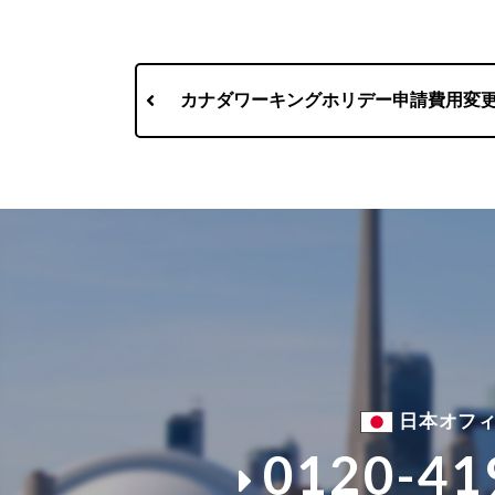
カナダワーキングホリデー申請費用変更!
日本オフ
0120-41