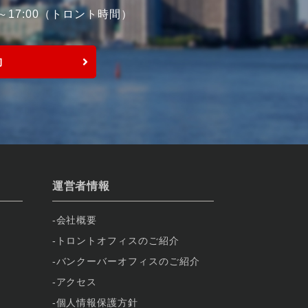
0～17:00（トロント時間）
約
運営者情報
会社概要
トロントオフィスのご紹介
バンクーバーオフィスのご紹介
アクセス
個人情報保護方針