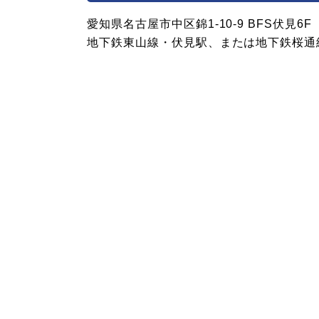
愛知県名古屋市中区錦1-10-9 BFS伏見6F
地下鉄東山線・伏見駅、または地下鉄桜通