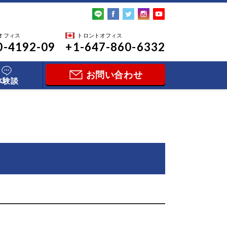
オフィス
トロントオフィス
0-4192-09
+1-647-860-6332
お問い合わせ
体験談