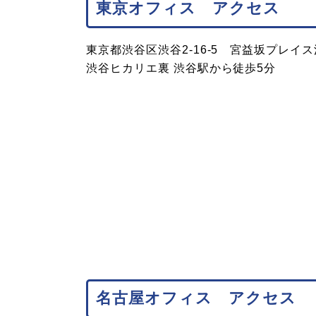
東京オフィス アクセス
東京都渋谷区渋谷2-16-5 宮益坂プレイス
渋谷ヒカリエ裏 渋谷駅から徒歩5分
名古屋オフィス アクセス