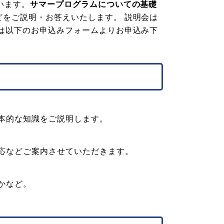
います。
サマープログラムについての基礎
どをご説明・お答えいたします。 説明会は
は以下のお申込みフォームよりお申込み下
本的な知識をご説明します。
応などご案内させていただきます。
かなど。