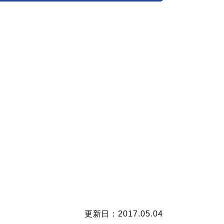
更新日：2017.05.04