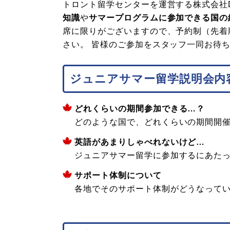
トロント留学センターを運営する株式会社
知識
や
サマープログラムに参加できる国の
席に限りがございますので、予約制（先着
さい。 皆様のご参加をスタッフ一同お待
ジュニアサマー留学説明会内
どれくらいの期間参加できる…？
どのような国で、どれくらいの期間開
英語があまりしゃべれないけど…
ジュニアサマー留学に参加するにあた
サポート体制について
各地でそのサポート体制がどうなって