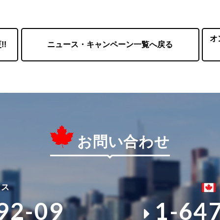
オ
!
ニュース・キャンペーン一覧へ戻る
お問い合わせ
ィス
92-09
1-64