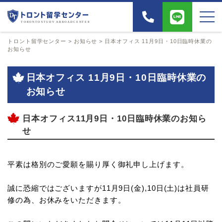
トロント留学センター
>
お知らせ
>
日本オフィス 11月9日・10日臨時休業の
お知らせ
日本オフィス 11月9日・10日臨時休業の
お知らせ
日本オフィス11月9日・10日臨時休業のお知ら
せ
平素は格別のご愛願を賜り厚く御礼申し上げます。
誠に恐縮ではございますが11月9日(金),10日(土)は社員研
修の為、お休みをいただきます。