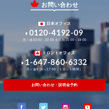
お問い合わせ
日本オフィス
0120-4192-09
月～金10:00～20:00 土日祝10:00～19:00
トロントオフィス
1-647-860-6332
月～金9:00～17:00（トロント時間）
お問い合わせ・説明会予約