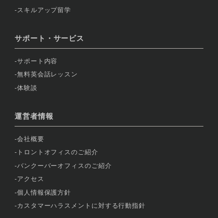
スキルアップ留学
サポート・サービス
サポート内容
無料英会話レッスン
体験談
運営者情報
会社概要
トロントオフィスのご紹介
バンクーバーオフィスのご紹介
アクセス
個人情報保護方針
カスタマーハラスメントに対する行動指針