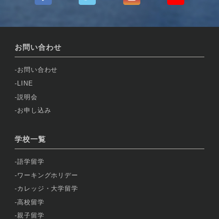
お問い合わせ
お問い合わせ
LINE
説明会
お申し込み
学校一覧
語学留学
ワーキングホリデー
カレッジ・大学留学
高校留学
親子留学