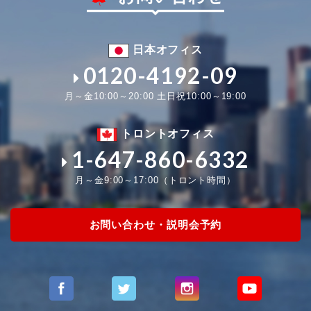
日本オフィス
0120-4192-09
月～金10:00～20:00 土日祝10:00～19:00
トロントオフィス
1-647-860-6332
月～金9:00～17:00（トロント時間）
お問い合わせ・説明会予約