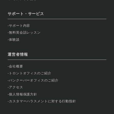
サポート・サービス
サポート内容
無料英会話レッスン
体験談
運営者情報
会社概要
トロントオフィスのご紹介
バンクーバーオフィスのご紹介
アクセス
個人情報保護方針
カスタマーハラスメントに対する行動指針