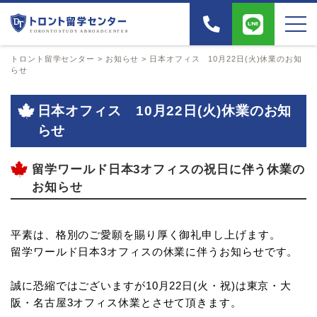
トロント留学センター
>
お知らせ
>
日本オフィス 10月22日(火)休業のお知
らせ
日本オフィス 10月22日(火)休業のお知
らせ
留学ワールド日本3オフィスの祝日に伴う休業の
お知らせ
平素は、格別のご愛願を賜り厚く御礼申し上げます。
留学ワールド日本3オフィスの休業に伴うお知らせです。
誠に恐縮ではございますが10月22日(火・祝)は東京・大
阪・名古屋3オフィス休業とさせて頂きます。