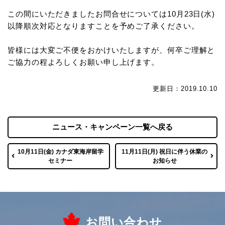
この間にいただきましたお問合せについては10月23日(水)
以降順次対応となりますことを予めご了承ください。
皆様には大変ご不便をおかけいたしますが、何卒ご理解と
ご協力の程よろしくお願い申し上げます。
更新日：2019.10.10
ニュース・キャンペーン一覧へ戻る
10月11日(金) カナダ東海岸留学
11月11日(月) 祝日に伴う休業の
セミナー
お知らせ
お問い合わせ