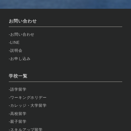
お問い合わせ
お問い合わせ
LINE
説明会
お申し込み
学校一覧
語学留学
ワーキングホリデー
カレッジ・大学留学
高校留学
親子留学
スキルアップ留学