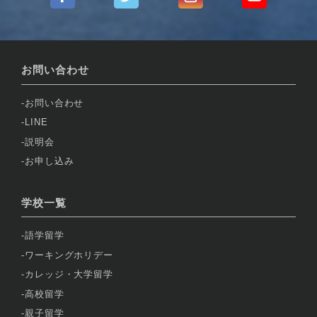
お問い合わせ
お問い合わせ
LINE
説明会
お申し込み
学校一覧
語学留学
ワーキングホリデー
カレッジ・大学留学
高校留学
親子留学