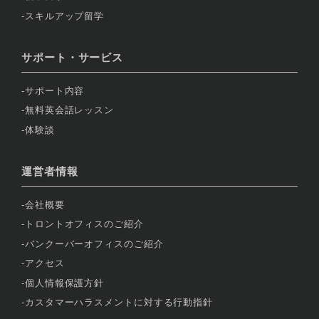
スキルアップ留学
サポート・サービス
サポート内容
無料英会話レッスン
体験談
運営者情報
会社概要
トロントオフィスのご紹介
バンクーバーオフィスのご紹介
アクセス
個人情報保護方針
カスタマーハラスメントに対する行動指針