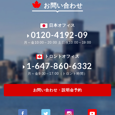
お問い合わせ
日本オフィス
0120-4192-09
月～金10:00～20:00 土日祝10:00～19:00
トロントオフィス
1-647-860-6332
月～金9:00～17:00（トロント時間）
お問い合わせ・説明会予約