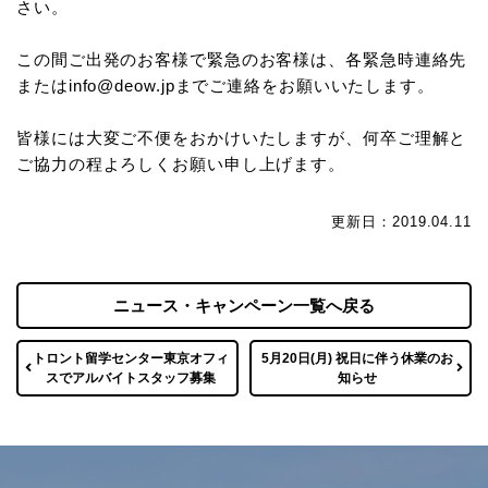
さい。
この間ご出発のお客様で緊急のお客様は、各緊急時連絡先
またはinfo@deow.jpまでご連絡をお願いいたします。
皆様には大変ご不便をおかけいたしますが、何卒ご理解と
ご協力の程よろしくお願い申し上げます。
更新日：2019.04.11
ニュース・キャンペーン一覧へ戻る
トロント留学センター東京オフィ
5月20日(月) 祝日に伴う休業のお
スでアルバイトスタッフ募集
知らせ