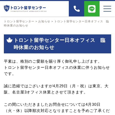
トロント留学センター
>
お知らせ
>
トロント留学センター日本オフィス 臨
時休業のお知らせ
トロント留学センター日本オフィス 臨
時休業のお知らせ
平素は、格別のご愛願を賜り厚く御礼申し上げます。
トロント留学センター日本オフィスの休業に伴うお知らせ
です。
誠に恐縮ではございますが4月29日（月・祝）は東京、大
阪、名古屋3オフィス休業とさせて頂きます。
この間にいただきましたお問合せについては4月30日
（火・休）以降順次対応となりますことを予めご了承くだ