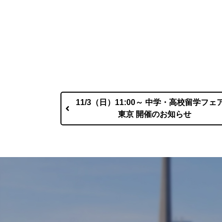
11/3（日）11:00～ 中学・高校留学フェア 
東京 開催のお知らせ