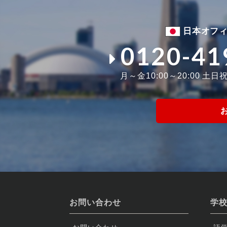
日本オフ
0120-41
月～金10:00～20:00 土日祝1
お問い合わせ
学