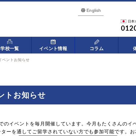
English
日本
012
学校一覧
イベント情報
コラム
イベントお知らせ
ベントお知らせ
でのイベントを毎月開催しています。今月もたくさんのイベ
センターを通してご留学されていない方でも参加可能です。