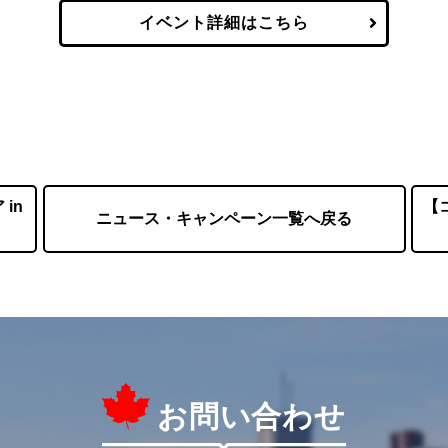
イベント詳細はこちら
in
【
ニュース・キャンペーン一覧へ戻る
お問い合わせ