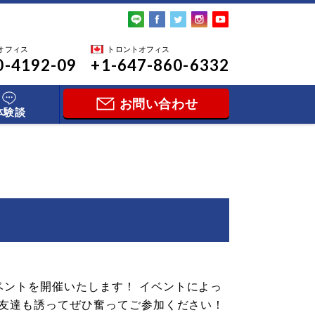
オフィス
トロントオフィス
0-4192-09
+1-647-860-6332
お問い合わせ
体験談
ントを開催いたします！ イベントによっ
お友達も誘ってぜひ奮ってご参加ください！