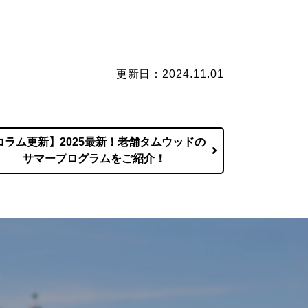
更新日：2024.11.01
コラム更新】2025最新！老舗タムウッドの
サマープログラムをご紹介！