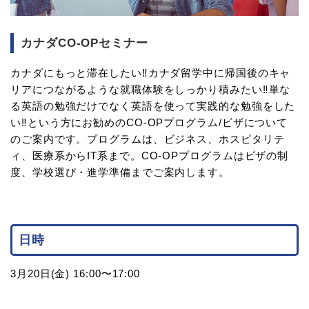
カナダCO-OPセミナー
カナダにもっと滞在したい‼カナダ留学中に帰国後のキャ
リアにつながるような就職体験をしっかり積みたい‼単な
る英語の勉強だけでなく英語を使って実践的な勉強をした
い‼という方にお勧めのCO-OPプログラム/ビザについて
のご案内です。プログラムは、ビジネス、ホスピタリテ
ィ、医療系からIT系まで。CO-OPプログラムはビザの制
度、学校選び・進学準備までご案内します。
日時
3月20日(金) 16:00〜17:00