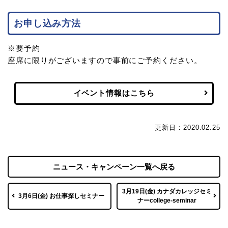
お申し込み方法
※要予約
座席に限りがございますので事前にご予約ください。
イベント情報はこちら
更新日：2020.02.25
ニュース・キャンペーン一覧へ戻る
3月19日(金) カナダカレッジセミ
3月6日(金) お仕事探しセミナー
ナーcollege-seminar