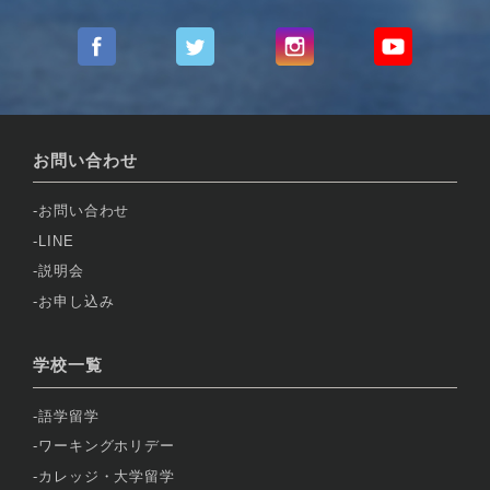
お問い合わせ
お問い合わせ
LINE
説明会
お申し込み
学校一覧
語学留学
ワーキングホリデー
カレッジ・大学留学