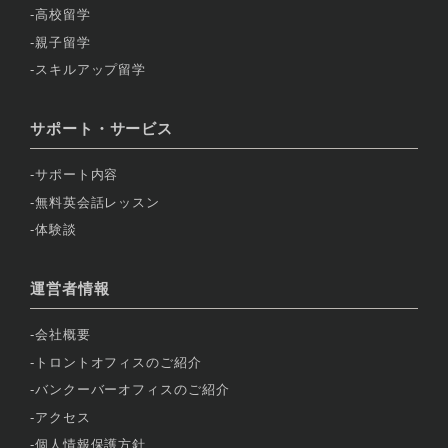
高校留学
親子留学
スキルアップ留学
サポート・サービス
サポート内容
無料英会話レッスン
体験談
運営者情報
会社概要
トロントオフィスのご紹介
バンクーバーオフィスのご紹介
アクセス
個人情報保護方針