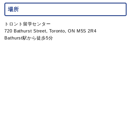
場所
トロント留学センター
720 Bathurst Street, Toronto, ON M5S 2R4
Bathurst駅から徒歩5分