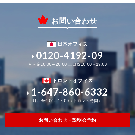
お問い合わせ
日本オフィス
0120-4192-09
月～金10:00～20:00 土日祝10:00～19:00
トロントオフィス
1-647-860-6332
月～金9:00～17:00（トロント時間）
お問い合わせ・説明会予約