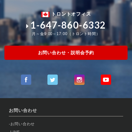
トロントオフィス
1-647-860-6332
月～金9:00～17:00（トロント時間）
お問い合わせ・説明会予約
お問い合わせ
お問い合わせ