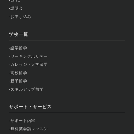
LINE
説明会
お申し込み
学校一覧
語学留学
ワーキングホリデー
カレッジ・大学留学
高校留学
親子留学
スキルアップ留学
サポート・サービス
サポート内容
無料英会話レッスン