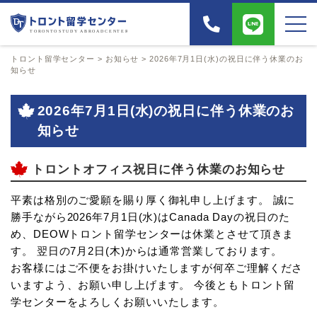
トロント留学センター
>
お知らせ
>
2026年7月1日(水)の祝日に伴う休業のお
知らせ
2026年7月1日(水)の祝日に伴う休業のお
知らせ
トロントオフィス祝日に伴う休業のお知らせ
平素は格別のご愛願を賜り厚く御礼申し上げます。 誠に
勝手ながら2026年7月1日(水)はCanada Dayの祝日のた
め、DEOWトロント留学センターは休業とさせて頂きま
す。 翌日の7月2日(木)からは通常営業しております。
お客様にはご不便をお掛けいたしますが何卒ご理解くださ
いますよう、お願い申し上げます。 今後ともトロント留
学センターをよろしくお願いいたします。