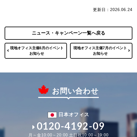
更新日：2026.06.24
ニュース・キャンペーン一覧へ戻る
現地オフィス主催6月のイベント
現地オフィス主催7月のイベント
お知らせ
お知らせ
お問い合わせ
日本オフィス
0120-4192-09
月～金10:00～20:00 土日祝10:00～19:00