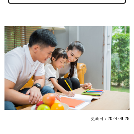
更新日：2024.09.28