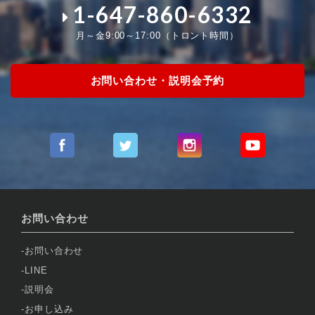
1-647-860-6332
月～金9:00～17:00（トロント時間）
お問い合わせ・説明会予約
お問い合わせ
お問い合わせ
LINE
説明会
お申し込み