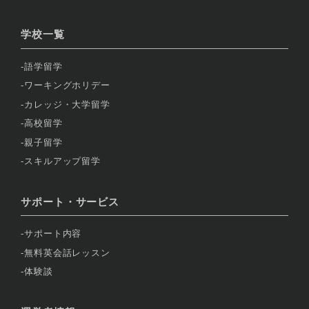
学校一覧
語学留学
ワーキングホリデー
カレッジ・大学留学
高校留学
親子留学
スキルアップ留学
サポート・サービス
サポート内容
無料英会話レッスン
体験談