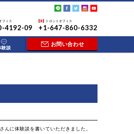
オフィス
トロントオフィス
0-4192-09
+1-647-860-6332
お問い合わせ
体験談
osukeさんに体験談を書いていただきました。