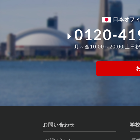
日本オフ
0120-41
月～金10:00～20:00 土日祝1
お問い合わせ
学