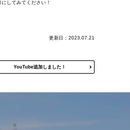
考にしてみてください！
更新日：2023.07.21
YouTube追加しました！