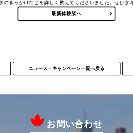
学のきっかけなどを詳しく教えてくださいました。ぜひ参
最新体験談へ
ニュース・キャンペーン一覧へ戻る
お問い合わせ