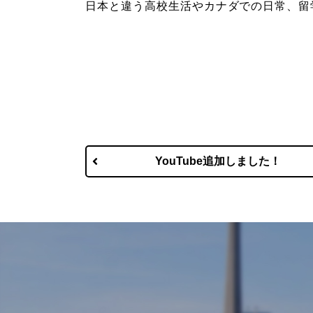
日本と違う高校生活やカナダでの日常、留
YouTube追加しました！