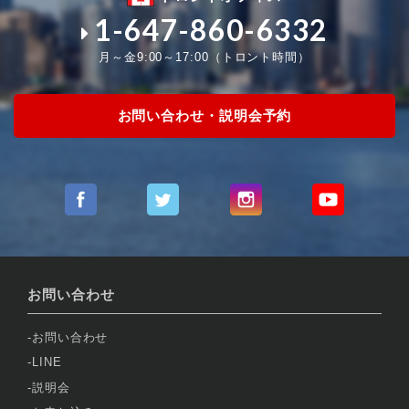
1-647-860-6332
月～金9:00～17:00（トロント時間）
お問い合わせ・説明会予約
お問い合わせ
お問い合わせ
LINE
説明会