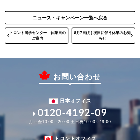
ニュース・キャンペーン一覧へ戻る
トロント留学センター 休業日の
8月7日(月) 祝日に伴う休業のお知
ご案内
らせ
お問い合わせ
日本オフィス
0120-4192-09
月～金10:00～20:00 土日祝10:00～19:00
トロントオフィス