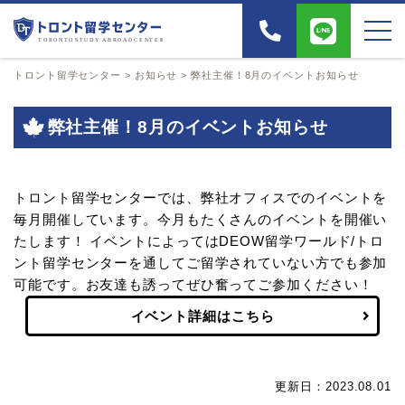
トロント留学センター
>
お知らせ
>
弊社主催！8月のイベントお知らせ
弊社主催！8月のイベントお知らせ
トロント留学センターでは、弊社オフィスでのイベントを
毎月開催しています。今月もたくさんのイベントを開催い
たします！ イベントによってはDEOW留学ワールド/トロ
ント留学センターを通してご留学されていない方でも参加
可能です。お友達も誘ってぜひ奮ってご参加ください！
イベント詳細はこちら
更新日：2023.08.01