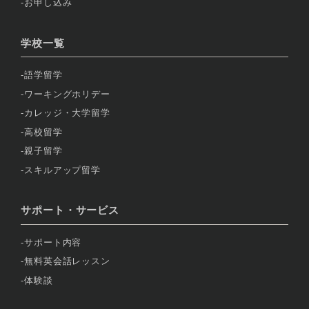
お申し込み
学校一覧
語学留学
ワーキングホリデー
カレッジ・大学留学
高校留学
親子留学
スキルアップ留学
サポート・サービス
サポート内容
無料英会話レッスン
体験談