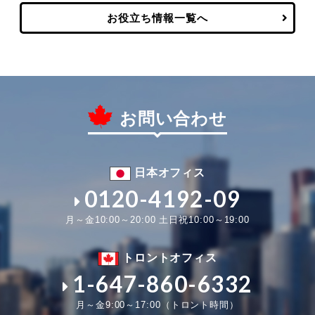
お役立ち情報一覧へ
お問い合わせ
日本オフィス
0120-4192-09
月～金10:00～20:00 土日祝10:00～19:00
トロントオフィス
1-647-860-6332
月～金9:00～17:00（トロント時間）