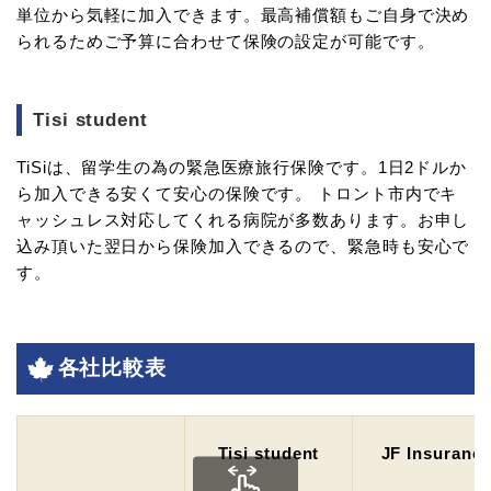
単位から気軽に加入できます。最高補償額もご自身で決め
られるためご予算に合わせて保険の設定が可能です。
Tisi student
TiSiは、留学生の為の緊急医療旅行保険です。1日2ドルか
ら加入できる安くて安心の保険です。 トロント市内でキ
ャッシュレス対応してくれる病院が多数あります。お申し
込み頂いた翌日から保険加入できるので、緊急時も安心で
す。
各社比較表
Tisi student
JF Insuranc