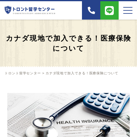
カナダ現地で加入できる！医療保険
について
トロント留学センター
>
カナダ現地で加入できる！医療保険について