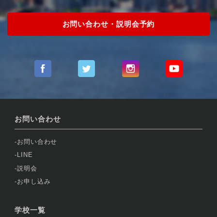
お問い合わせ・説明会予約
お問い合わせ
お問い合わせ
LINE
説明会
お申し込み
学校一覧