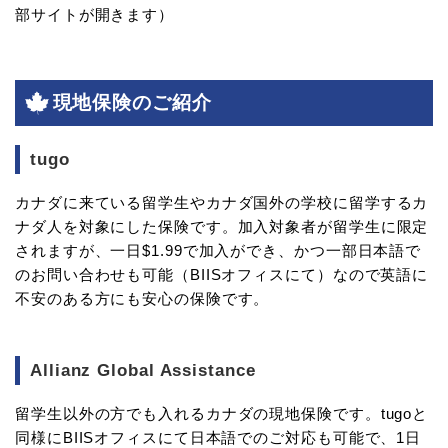
部サイトが開きます）
現地保険のご紹介
tugo
カナダに来ている留学生やカナダ国外の学校に留学するカ
ナダ人を対象にした保険です。加入対象者が留学生に限定
されますが、一日$1.99で加入ができ、かつ一部日本語で
のお問い合わせも可能（BIISオフィスにて）なので英語に
不安のある方にも安心の保険です。
Allianz Global Assistance
留学生以外の方でも入れるカナダの現地保険です。tugoと
同様にBIISオフィスにて日本語でのご対応も可能で、1日