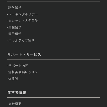
語学留学
ワーキングホリデー
カレッジ・大学留学
高校留学
親子留学
スキルアップ留学
サポート・サービス
サポート内容
無料英会話レッスン
体験談
運営者情報
会社概要