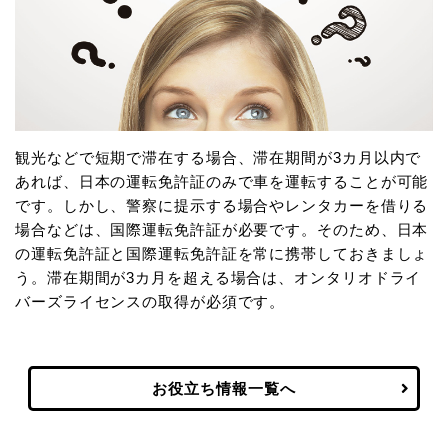
観光などで短期で滞在する場合、滞在期間が3カ月以内で
あれば、日本の運転免許証のみで車を運転することが可能
です。しかし、警察に提示する場合やレンタカーを借りる
場合などは、国際運転免許証が必要です。そのため、日本
の運転免許証と国際運転免許証を常に携帯しておきましょ
う。滞在期間が3カ月を超える場合は、オンタリオドライ
バーズライセンスの取得が必須です。
お役立ち情報一覧へ