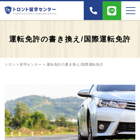
運転免許の書き換え/国際運転免許
トロント留学センター
>
運転免許の書き換え/国際運転免許