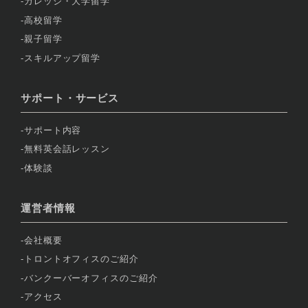
カレッジ・大学留学
高校留学
親子留学
スキルアップ留学
サポート・サービス
サポート内容
無料英会話レッスン
体験談
運営者情報
会社概要
トロントオフィスのご紹介
バンクーバーオフィスのご紹介
アクセス