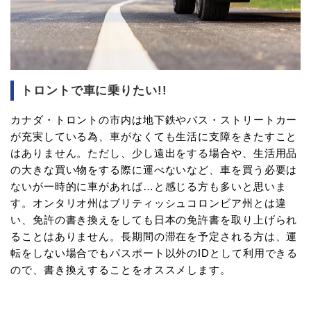
トロントで車に乗りたい!!
カナダ・トロントの市内は地下鉄やバス・ストリートカー
が充実している為、車がなくても生活に支障をきたすこと
はありません。ただし、少し遠出をする場合や、生活用品
の大きな買い物をする際に運べないなど、車を買う必要は
ないが一時的に車があれば…と感じる方も多いと思いま
す。オンタリオ州はブリティッシュコロンビア州とは違
い、免許の書き換えをしても日本の免許書を取り上げられ
ることはありません。長期間の滞在を予定される方は、運
転をしない場合でもパスポート以外のIDとして利用できる
ので、書き換えすることをオススメします。