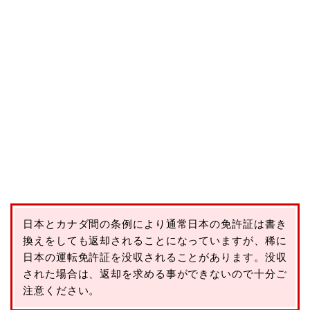
日本とカナダ間の条例により通常日本の免許証は書き
換えをしても返却されることになっていますが、稀に
日本の運転免許証を没収されることがあります。没収
された場合は、返却を求める事ができないので十分ご
注意ください。