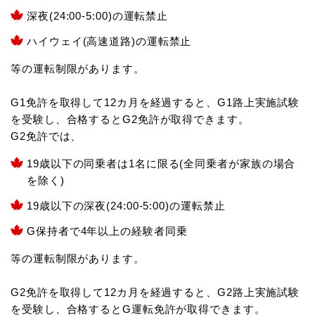
深夜(24:00-5:00)の運転禁止
ハイウェイ(高速道路)の運転禁止
等の運転制限があります。
G1免許を取得して12カ月を経過すると、G1路上実施試験
を受験し、合格するとG2免許が取得できます。
G2免許では、
19歳以下の同乗者は1名に限る(全同乗者が家族の場合
を除く)
19歳以下の深夜(24:00-5:00)の運転禁止
G保持者で4年以上の経験者同乗
等の運転制限があります。
G2免許を取得して12カ月を経過すると、G2路上実施試験
を受験し、合格するとG運転免許が取得できます。