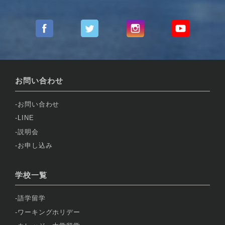
お問い合わせ
お問い合わせ
LINE
説明会
お申し込み
学校一覧
語学留学
ワーキングホリデー