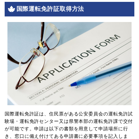
国際運転免許証取得方法
国際運転免許証は、住民票がある公安委員会の運転免許試
験場・運転免許センター又は県警本部の運転免許課で交付
が可能です。申請は以下の書類を用意して申請場所に行
き、窓口に備え付けてある申請書に必要事項を記入しま