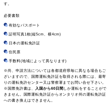
す。
必要書類
有効なパスポート
証明写真1枚(縦5cm、横4cm)
日本の運転免許証
住民票
手数料(地域によって異なります)
※尚、申請方法については各都道府県毎に異なる場合もご
ざいますので、国際運転免許証を取得される際には、最寄
りの運転免許センター又は警察署までお問い合せ下さい。
※国際免許書は、
入国から60日間
しか運転をすることがで
きません。国際運転免許証からオンタリオ州の運転免許証
への書き換えはできません。