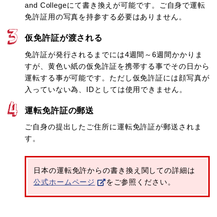
and Collegeにて書き換えが可能です。ご自身で運転
免許証用の写真を持参する必要はありません。
仮免許証が渡される
免許証が発行されるまでには4週間～6週間かかりま
すが、黄色い紙の仮免許証を携帯する事でその日から
運転する事が可能です。ただし仮免許証には顔写真が
入っていない為、IDとしては使用できません。
運転免許証の郵送
ご自身の提出したご住所に運転免許証が郵送されま
す。
日本の運転免許からの書き換え関しての詳細は
公式ホームページ
をご参照ください。