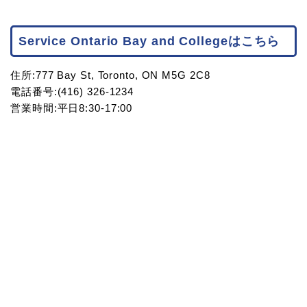
Service Ontario Bay and Collegeはこちら
住所:777 Bay St, Toronto, ON M5G 2C8
電話番号:(416) 326-1234
営業時間:平日8:30-17:00