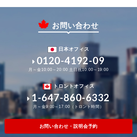
お問い合わせ
日本オフィス
0120-4192-09
月～金10:00～20:00 土日祝10:00～19:00
トロントオフィス
1-647-860-6332
月～金9:00～17:00（トロント時間）
お問い合わせ・説明会予約