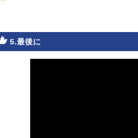
5.最後に