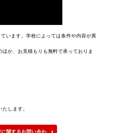
しています。学校によっては条件や内容が異
。
のほか、お見積もりも無料で承っておりま
いたします。
校に関するお問い合わ