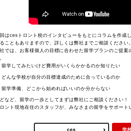
回はcesトロント校のインタビューをもとにコラムを作成
ることもありますので、詳しくは弊社までご相談ください
社では、お客様個人の目標に合わせた留学プランのご提案
。
留学してみたいけど費用がいくらかかるのか知りたい
どんな学校が自分の目標達成のために合っているのか
留学準備、どこから始めればいいのか分からない
どなど、留学の一歩としてまずは弊社にご相談ください！
ロント現地在住のスタッフが、みなさまの留学をサポート
ces
学