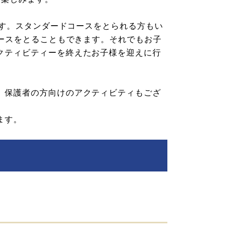
ます。スタンダードコースをとられる方もい
コースをとることもできます。それでもお子
クティビティーを終えたお子様を迎えに行
、保護者の方向けのアクティビティもござ
ます。