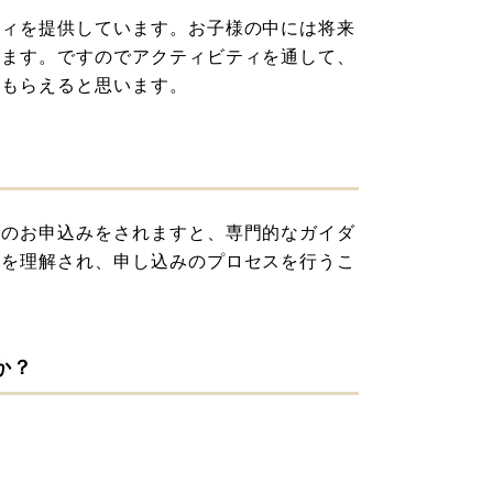
ティを提供しています。お子様の中には将来
います。ですのでアクティビティを通して、
てもらえると思います。
てのお申込みをされますと、専門的なガイダ
ズを理解され、申し込みのプロセスを行うこ
か？