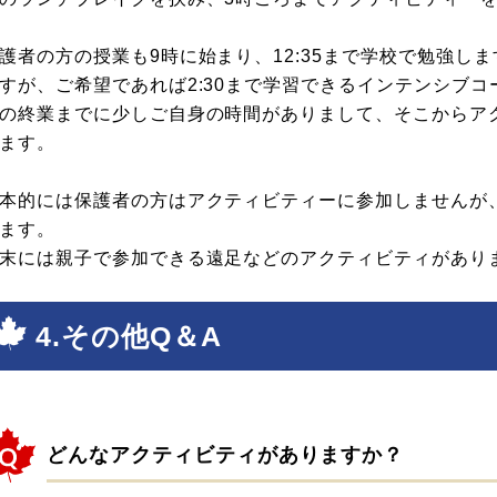
護者の方の授業も9時に始まり、12:35まで学校で勉強し
すが、ご希望であれば2:30まで学習できるインテンシブ
の終業までに少しご自身の時間がありまして、そこからア
ます。
本的には保護者の方はアクティビティーに参加しませんが
ます。
末には親子で参加できる遠足などのアクティビティがあり
4.その他Q＆A
どんなアクティビティがありますか？