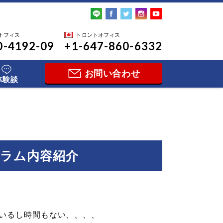
オフィス
トロントオフィス
0-4192-09
+1-647-860-6332
お問い合わせ
体験談
グラム内容紹介
いるし時間もない、、、、