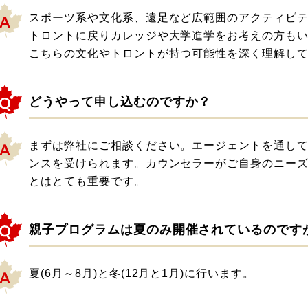
スポーツ系や文化系、遠足など広範囲のアクティビ
トロントに戻りカレッジや大学進学をお考えの方も
こちらの文化やトロントが持つ可能性を深く理解し
どうやって申し込むのですか？
まずは弊社にご相談ください。エージェントを通し
ンスを受けられます。カウンセラーがご自身のニー
とはとても重要です。
親子プログラムは夏のみ開催されているのです
夏(6月～8月)と冬(12月と1月)に行います。