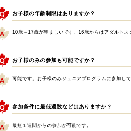
お子様の年齢制限はありますか？
10歳～17歳が望ましいです。16歳からはアダルト
お子様のみの参加も可能ですか？
可能です。お子様のみジュニアプログラムに参加し
参加条件に最低週数などはありますか？
最短１週間からの参加が可能です。