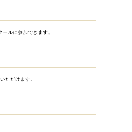
スクールに参加できます。
ていただけます。