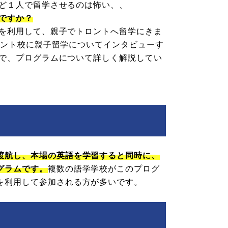
ど１人で留学させるのは怖い、、
ですか？
を利用して、親子でトロントへ留学にきま
ロント校に親子留学についてインタビューす
で、プログラムについて詳しく解説してい
渡航し、本場の英語を学習すると同時に、
グラムです。
複数の語学学校がこのプログ
を利用して参加される方が多いです。